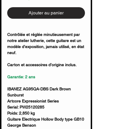
Ajouter au panier
Contrôlée et réglée minutieusement par
notre atelier lutherie, cette guitare est un
modèle d’exposition, jamais utilisé, en état
neuf.
Carton et accessoires d’origine inclus.
Garantie: 2 ans
IBANEZ AG95QA-DBS Dark Brown
Sunburst
Artcore Expressionist Series
Serial: PW25120285
Poids: 2,850 kg
Guitare Electrique Hollow Body type GB10
George Benson