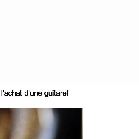
l'achat d'une guitare!