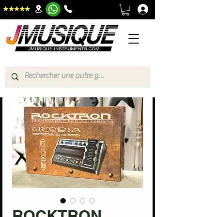
ROCKTRON