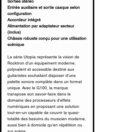
Sorties stéréo
Entrée auxiliaire et sortie casque selon
configuration
Accordeur intégré
Alimentation par adaptateur secteur
(inclus)
Châssis robuste conçu pour une utilisation
scénique
La série Utopia représente la vision de
Rocktron d’un équipement moderne,
polyvalent et accessible destiné aux
guitaristes souhaitant disposer d’une
palette sonore complète dans un format
unique. Avec le G100, la marque
transpose son savoir-faire dans le
domaine des processeurs d’effets
numériques en proposant une solution
tout-en-un capable de couvrir la quasi-
totalité des besoins du musicien moderne,
aussi bien à domicile qu’en répétition ou
sur scène.