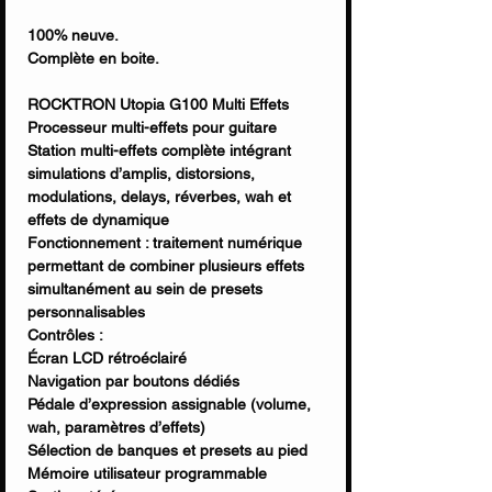
100% neuve.
Complète en boite.
ROCKTRON Utopia G100 Multi Effets
Processeur multi-effets pour guitare
Station multi-effets complète intégrant
simulations d’amplis, distorsions,
modulations, delays, réverbes, wah et
effets de dynamique
Fonctionnement : traitement numérique
permettant de combiner plusieurs effets
simultanément au sein de presets
personnalisables
Contrôles :
Écran LCD rétroéclairé
Navigation par boutons dédiés
Pédale d’expression assignable (volume,
wah, paramètres d’effets)
Sélection de banques et presets au pied
Mémoire utilisateur programmable