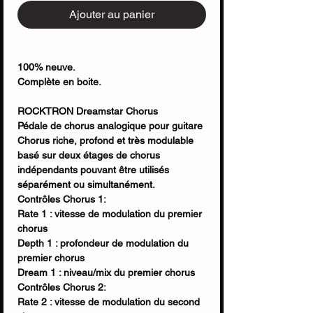
Ajouter au panier
100% neuve.
Complète en boite.
ROCKTRON Dreamstar Chorus
Pédale de chorus analogique pour guitare
Chorus riche, profond et très modulable
basé sur deux étages de chorus
indépendants pouvant être utilisés
séparément ou simultanément.
Contrôles Chorus 1:
Rate 1 : vitesse de modulation du premier
chorus
Depth 1 : profondeur de modulation du
premier chorus
Dream 1 : niveau/mix du premier chorus
Contrôles Chorus 2:
Rate 2 : vitesse de modulation du second