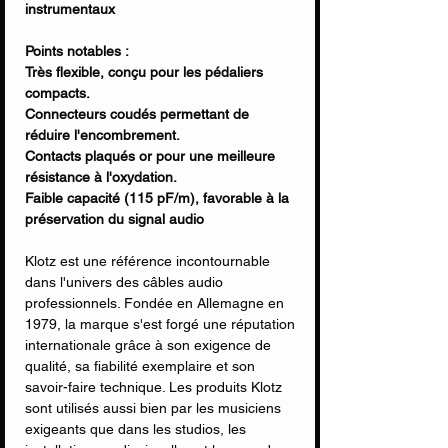
instrumentaux
Points notables :
Très flexible, conçu pour les pédaliers
compacts.
Connecteurs coudés permettant de
réduire l'encombrement.
Contacts plaqués or pour une meilleure
résistance à l'oxydation.
Faible capacité (115 pF/m), favorable à la
préservation du signal audio
Klotz est une référence incontournable
dans l'univers des câbles audio
professionnels. Fondée en Allemagne en
1979, la marque s'est forgé une réputation
internationale grâce à son exigence de
qualité, sa fiabilité exemplaire et son
savoir-faire technique. Les produits Klotz
sont utilisés aussi bien par les musiciens
exigeants que dans les studios, les