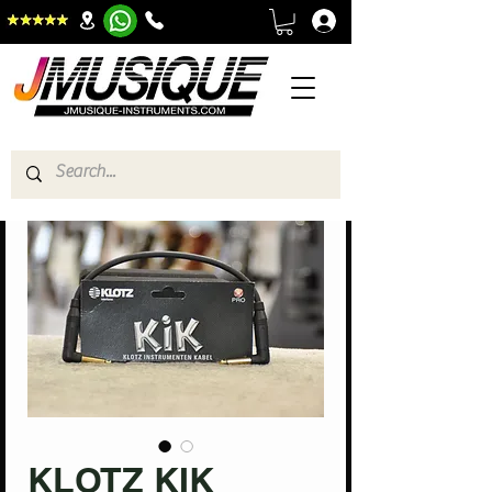
KLOTZ KIK