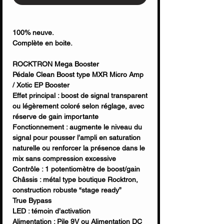
100% neuve.
Complète en boite.
ROCKTRON Mega Booster
Pédale Clean Boost type MXR Micro Amp
/ Xotic EP Booster
Effet principal : boost de signal transparent
ou légèrement coloré selon réglage, avec
réserve de gain importante
Fonctionnement : augmente le niveau du
signal pour pousser l’ampli en saturation
naturelle ou renforcer la présence dans le
mix sans compression excessive
Contrôle : 1 potentiomètre de boost/gain
Châssis : métal type boutique Rocktron,
construction robuste “stage ready”
True Bypass
LED : témoin d’activation
Alimentation : Pile 9V ou Alimentation DC