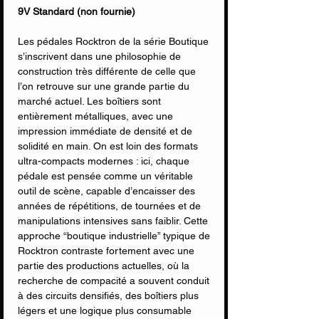
9V Standard (non fournie)
Les pédales Rocktron de la série Boutique
s’inscrivent dans une philosophie de
construction très différente de celle que
l’on retrouve sur une grande partie du
marché actuel. Les boîtiers sont
entièrement métalliques, avec une
impression immédiate de densité et de
solidité en main. On est loin des formats
ultra-compacts modernes : ici, chaque
pédale est pensée comme un véritable
outil de scène, capable d’encaisser des
années de répétitions, de tournées et de
manipulations intensives sans faiblir. Cette
approche “boutique industrielle” typique de
Rocktron contraste fortement avec une
partie des productions actuelles, où la
recherche de compacité a souvent conduit
à des circuits densifiés, des boîtiers plus
légers et une logique plus consumable