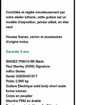
Contrôlée et réglée minutieusement par
notre atelier lutherie, cette guitare est un
modèle d’exposition, jamais utilisé, en état
neuf.
Housse Ibanez, carton et accessoires
d’origine inclus.
Garantie: 2 ans
IBANEZ PSM10-BK Black
Paul Stanley (KISS) Signature
miKro Series
Serial: GS250401817
Poids: 2,990 kg
Guitare Electrique solid body short scale
forme Iceman
Corps en peuplier
Manche PSM en érable