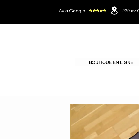
Avis Google
239 av 
BOUTIQUE EN LIGNE