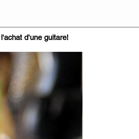
l'achat d'une guitare!