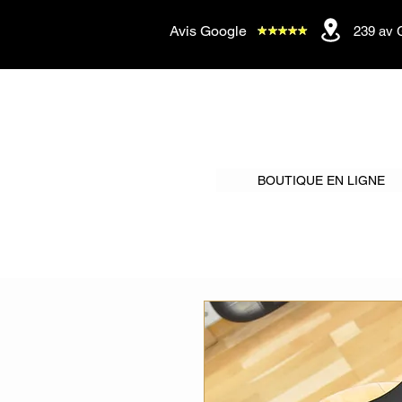
Avis Google
239 av 
BOUTIQUE EN LIGNE