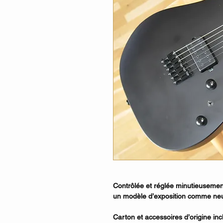
Contrôlée et réglée minutieusement 
un modèle d’exposition comme neu
Carton et accessoires d’origine inc