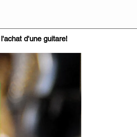
l'achat d'une guitare!