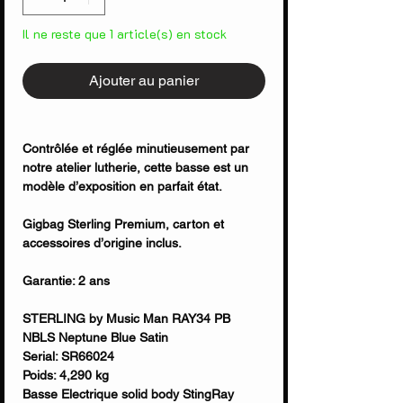
Il ne reste que 1 article(s) en stock
Ajouter au panier
Contrôlée et réglée minutieusement par
notre atelier lutherie, cette basse est un
modèle d’exposition en parfait état.
Gigbag Sterling Premium, carton et
accessoires d’origine inclus.
Garantie: 2 ans
STERLING by Music Man RAY34 PB
NBLS Neptune Blue Satin
Serial: SR66024
Poids: 4,290 kg
Basse Electrique solid body StingRay