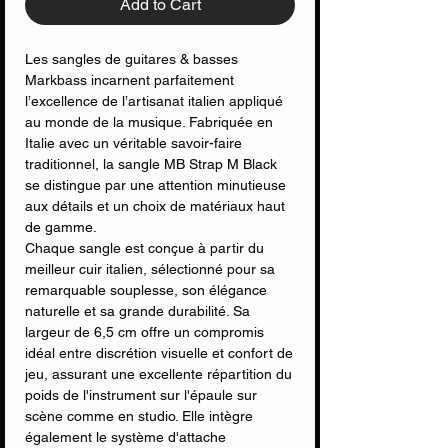
Add to Cart
Les sangles de guitares & basses
Markbass incarnent parfaitement
l’excellence de l’artisanat italien appliqué
au monde de la musique. Fabriquée en
Italie avec un véritable savoir-faire
traditionnel, la sangle MB Strap M Black
se distingue par une attention minutieuse
aux détails et un choix de matériaux haut
de gamme.
Chaque sangle est conçue à partir du
meilleur cuir italien, sélectionné pour sa
remarquable souplesse, son élégance
naturelle et sa grande durabilité. Sa
largeur de 6,5 cm offre un compromis
idéal entre discrétion visuelle et confort de
jeu, assurant une excellente répartition du
poids de l'instrument sur l'épaule sur
scène comme en studio. Elle intègre
également le système d'attache