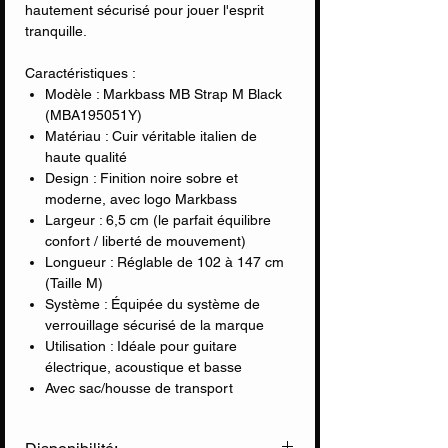
hautement sécurisé pour jouer l'esprit
tranquille.
Caractéristiques :
Modèle : Markbass MB Strap M Black
(MBA195051Y)
Matériau : Cuir véritable italien de
haute qualité
Design : Finition noire sobre et
moderne, avec logo Markbass
Largeur : 6,5 cm (le parfait équilibre
confort / liberté de mouvement)
Longueur : Réglable de 102 à 147 cm
(Taille M)
Système : Équipée du système de
verrouillage sécurisé de la marque
Utilisation : Idéale pour guitare
électrique, acoustique et basse
Avec sac/housse de transport