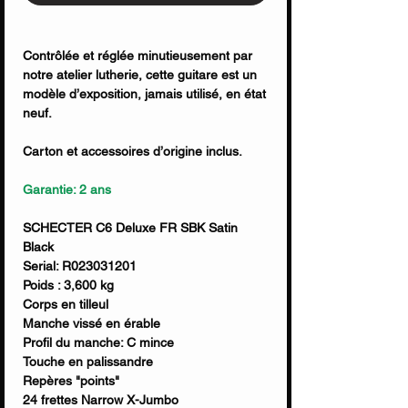
Contrôlée et réglée minutieusement par
notre atelier lutherie, cette guitare est un
modèle d’exposition, jamais utilisé, en état
neuf.
Carton et accessoires d’origine inclus.
Garantie: 2 ans
SCHECTER C6 Deluxe FR SBK Satin
Black
Serial: R023031201
Poids : 3,600 kg
Corps en tilleul
Manche vissé en érable
Profil du manche: C mince
Touche en palissandre
Repères "points"
24 frettes Narrow X-Jumbo