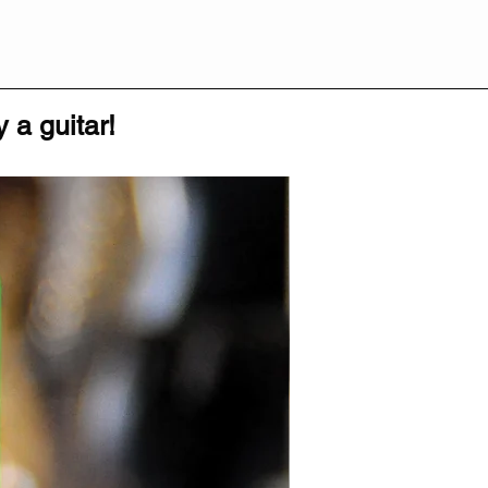
 a guitar!