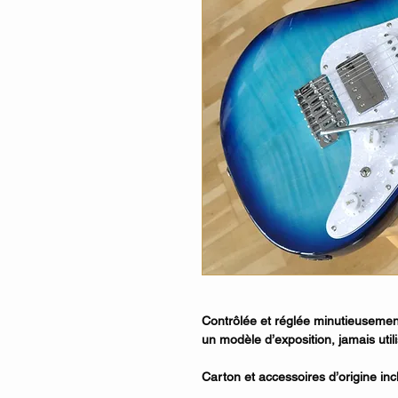
Contrôlée et réglée minutieusement 
un modèle d’exposition, jamais utili
Carton et accessoires d’origine inc